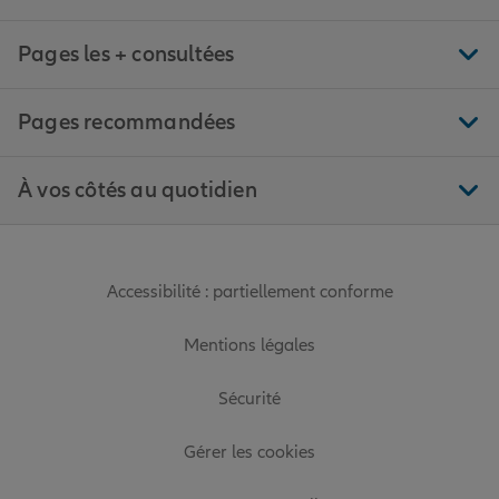
Pages les + consultées
Pages recommandées
À vos côtés au quotidien
Accessibilité : partiellement conforme
Mentions légales
Sécurité
Gérer les cookies