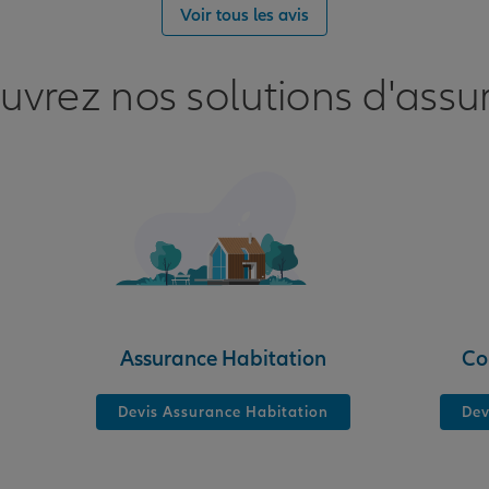
Voir tous les avis
uvrez nos solutions d'assu
nce
Assurance Habitation
Co
Devis Assurance Habitation
Dev