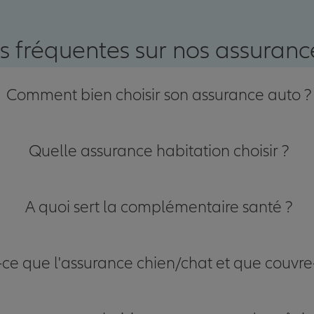
nce
s fréquentes sur nos assurance
Comment bien choisir son assurance auto ?
Quelle assurance habitation choisir ?
A quoi sert la complémentaire santé ?
-ce que l'assurance chien/chat et que couvre-