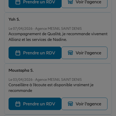
Prendre un RDV
Voir l'agence
Yoh S.
Note de 5 sur 5
Le 07/04/2026 - Agence MESNIL SAINT DENIS
Accompagnement de Qualité, je recommande vivement
Allianz et les services de Nadine.
Prendre un RDV
Voir l'agence
Moustapha S.
Note de 5 sur 5
Le 03/04/2026 - Agence MESNIL SAINT DENIS
Conseillère à l’écoute est disponible vraiment je
recommande
Prendre un RDV
Voir l'agence