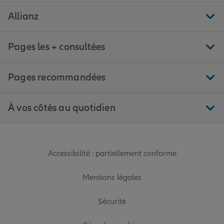
Allianz
Pages les + consultées
Pages recommandées
À vos côtés au quotidien
Accessibilité : partiellement conforme
Mentions légales
Sécurité