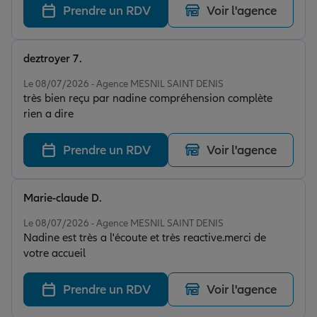
Prendre un RDV
Voir l'agence
deztroyer 7.
Note de 5 sur 5
Le 08/07/2026 - Agence MESNIL SAINT DENIS
très bien reçu par nadine compréhension complète
rien a dire
Prendre un RDV
Voir l'agence
Marie-claude D.
Note de 5 sur 5
Le 08/07/2026 - Agence MESNIL SAINT DENIS
Nadine est très a l'écoute et très reactive.merci de
votre accueil
Prendre un RDV
Voir l'agence