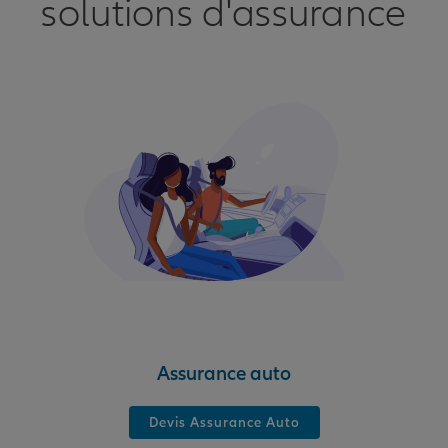
solutions d'assurance
Assurance auto
Devis Assurance Auto