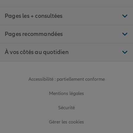
Pages les + consultées
Pages recommandées
À vos côtés au quotidien
Accessibilité : partiellement conforme
Mentions légales
Sécurité
Gérer les cookies