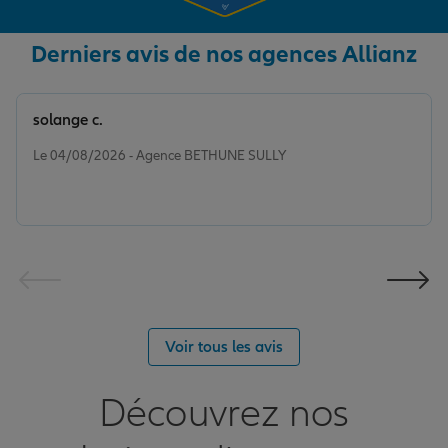
Derniers avis de nos agences Allianz
solange c.
Note de 5 sur 5
Le 04/08/2026 - Agence BETHUNE SULLY
Voir tous les avis
Découvrez nos