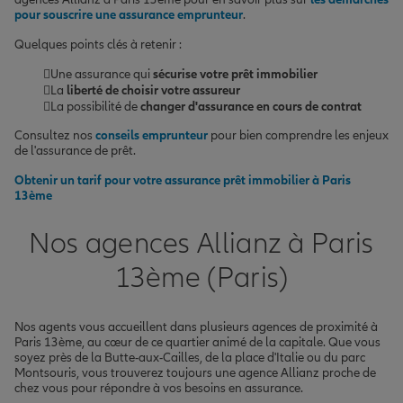
pour souscrire une assurance emprunteur
.
Quelques points clés à retenir :
Une assurance qui
sécurise votre prêt immobilier
La
liberté de choisir votre assureur
La possibilité de
changer d'assurance en cours de contrat
Consultez nos
conseils emprunteur
pour bien comprendre les enjeux
de l'assurance de prêt.
Obtenir un tarif pour votre assurance prêt immobilier à Paris
13ème
Nos agences Allianz à Paris
13ème (Paris)
Nos agents vous accueillent dans plusieurs agences de proximité à
Paris 13ème, au cœur de ce quartier animé de la capitale. Que vous
soyez près de la Butte-aux-Cailles, de la place d'Italie ou du parc
Montsouris, vous trouverez toujours une agence Allianz proche de
chez vous pour répondre à vos besoins en assurance.