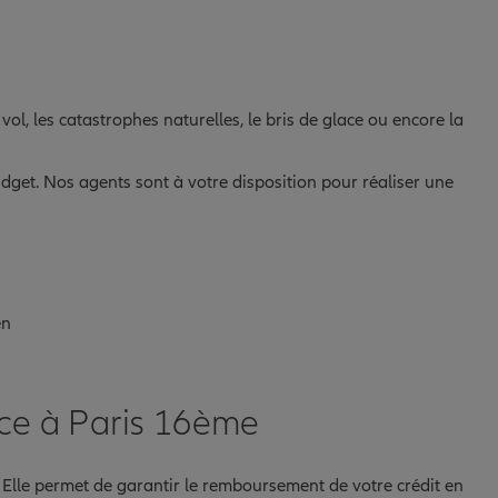
vol, les catastrophes naturelles, le bris de glace ou encore la
budget. Nos agents sont à votre disposition pour réaliser une
en
nce à Paris 16ème
. Elle permet de garantir le remboursement de votre crédit en