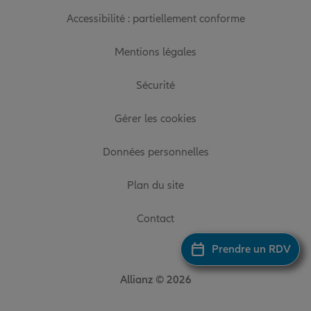
Accessibilité : partiellement conforme
Mentions légales
Sécurité
Gérer les cookies
Données personnelles
Plan du site
Contact
Prendre un RDV
Allianz © 2026