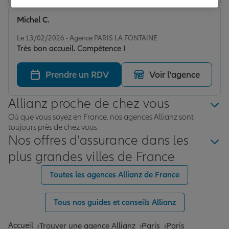
Michel C.
Note de 5 sur 5
Le 13/02/2026 - Agence PARIS LA FONTAINE
Très bon accueil. Compétence I
Prendre un RDV
Voir l'agence
Allianz proche de chez vous
Où que vous soyez en France, nos agences Allianz sont
toujours près de chez vous.
Nos offres d'assurance dans les
plus grandes villes de France
Toutes les agences Allianz de France
Tous nos guides et conseils Allianz
Accueil
Trouver une agence Allianz
Paris
Paris