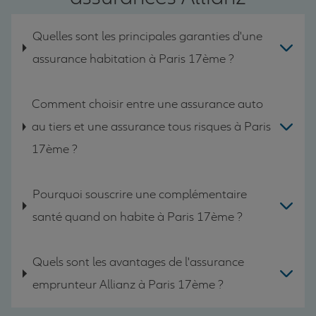
Quelles sont les principales garanties d'une
assurance habitation à Paris 17ème ?
Comment choisir entre une assurance auto
au tiers et une assurance tous risques à Paris
17ème ?
Pourquoi souscrire une complémentaire
santé quand on habite à Paris 17ème ?
Quels sont les avantages de l'assurance
emprunteur Allianz à Paris 17ème ?