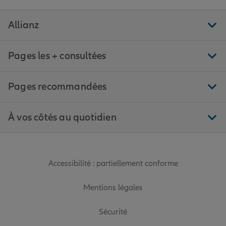
Allianz
Pages les + consultées
Pages recommandées
À vos côtés au quotidien
Accessibilité : partiellement conforme
Mentions légales
Sécurité