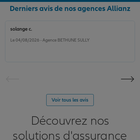
Derniers avis de nos agences Allianz
solange c.
Note de 5 sur 5
Le 04/08/2026 - Agence BETHUNE SULLY
Voir tous les avis
Découvrez nos
solutions d'assurance