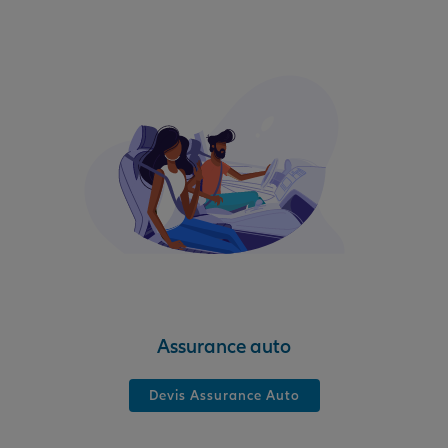
Assurance auto
Devis Assurance Auto