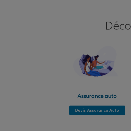
Déco
Assurance auto
Devis Assurance Auto