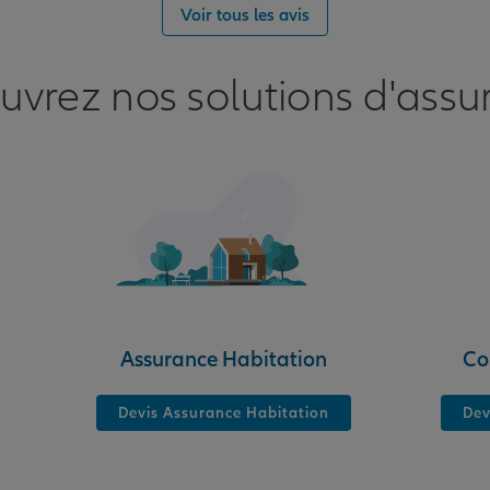
Voir tous les avis
uvrez nos solutions d'assu
Assurance Habitation
Co
Devis Assurance Habitation
Dev