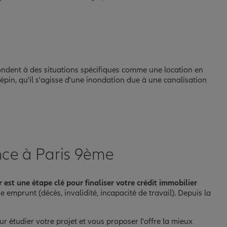
ndent à des situations spécifiques comme une location en
 pépin, qu'il s'agisse d'une inondation due à une canalisation
nce à Paris 9ème
est une étape clé pour finaliser votre crédit immobilier
emprunt (décès, invalidité, incapacité de travail). Depuis la
ur étudier votre projet et vous proposer l'offre la mieux