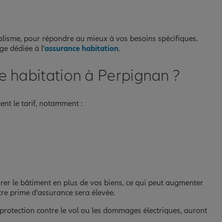
lisme, pour répondre au mieux à vos besoins spécifiques.
ge dédiée à l'
assurance habitation
.
ce habitation à Perpignan ?
ent le tarif, notamment :
urer le bâtiment en plus de vos biens, ce qui peut augmenter
otre prime d'assurance sera élevée.
 protection contre le vol ou les dommages électriques, auront