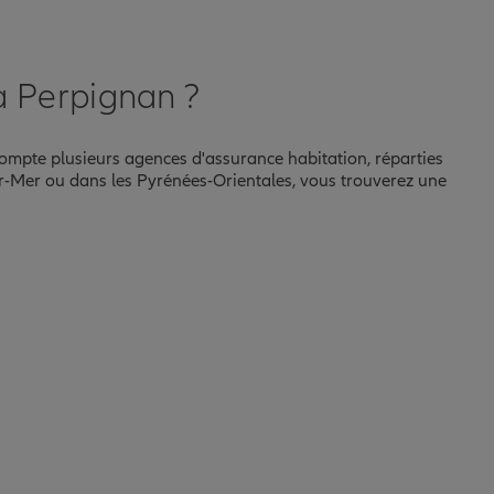
à Perpignan ?
 compte plusieurs agences d'assurance habitation, réparties
sur-Mer ou dans les Pyrénées-Orientales, vous trouverez une