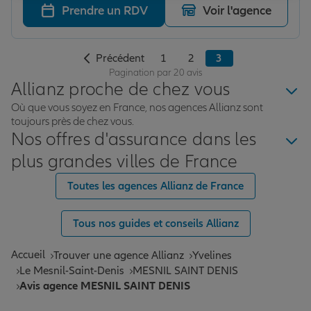
Prendre un RDV
Voir l'agence
Précédent
1
2
3
Pagination par 20 avis
Allianz proche de chez vous
Où que vous soyez en France, nos agences Allianz sont
toujours près de chez vous.
Nos offres d'assurance dans les
plus grandes villes de France
Toutes les agences Allianz de France
Tous nos guides et conseils Allianz
Accueil
Trouver une agence Allianz
Yvelines
Le Mesnil-Saint-Denis
MESNIL SAINT DENIS
Avis agence MESNIL SAINT DENIS