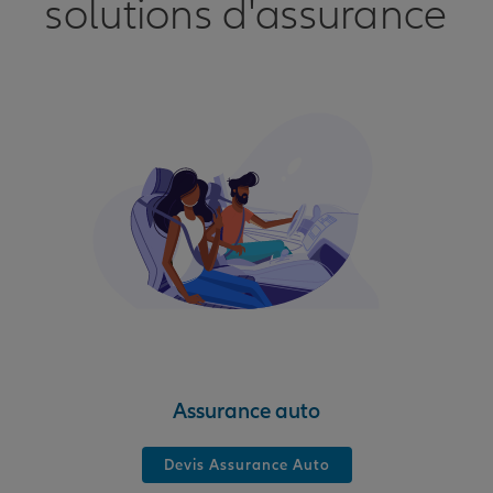
solutions d'assurance
Assurance auto
Devis Assurance Auto