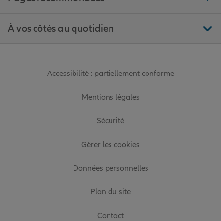
À vos côtés au quotidien
Accessibilité : partiellement conforme
Mentions légales
Sécurité
Gérer les cookies
Données personnelles
Plan du site
Contact