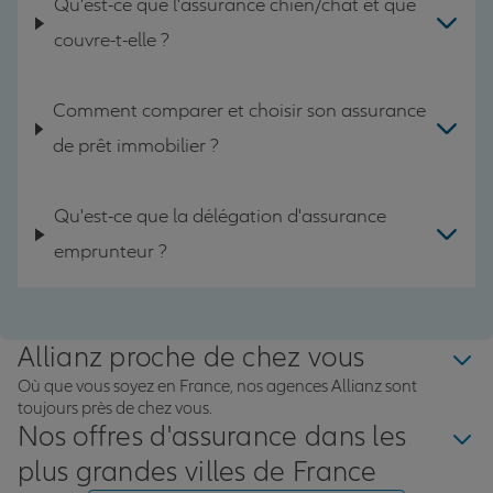
Qu'est-ce que l'assurance chien/chat et que
couvre-t-elle ?
Comment comparer et choisir son assurance
de prêt immobilier ?
Qu'est-ce que la délégation d'assurance
emprunteur ?
Allianz proche de chez vous
Où que vous soyez en France, nos agences Allianz sont
toujours près de chez vous.
Nos offres d'assurance dans les
plus grandes villes de France