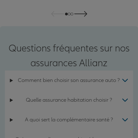
Questions fréquentes sur nos
assurances Allianz
Comment bien choisir son assurance auto ?
Quelle assurance habitation choisir ?
A quoi sert la complémentaire santé ?