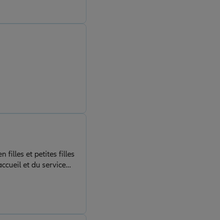
filles et petites filles
accueil et du service