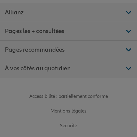
Allianz
Pages les + consultées
Pages recommandées
À vos côtés au quotidien
Accessibilité : partiellement conforme
Mentions légales
Sécurité