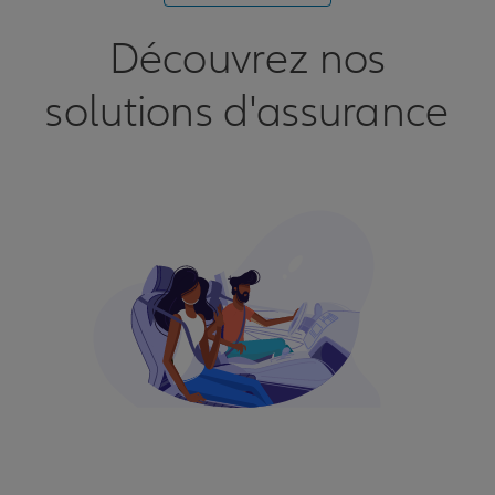
Découvrez nos
solutions d'assurance