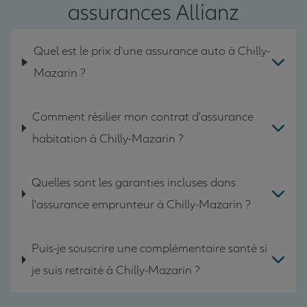
assurances Allianz
Quel est le prix d'une assurance auto à Chilly-
Mazarin ?
Comment résilier mon contrat d'assurance
habitation à Chilly-Mazarin ?
Quelles sont les garanties incluses dans
l'assurance emprunteur à Chilly-Mazarin ?
Puis-je souscrire une complémentaire santé si
je suis retraité à Chilly-Mazarin ?