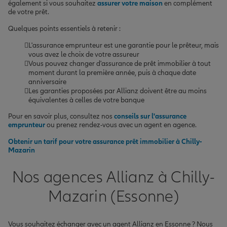
également si vous souhaitez
assurer votre maison
en complément
de votre prêt.
Quelques points essentiels à retenir :
L'assurance emprunteur est une garantie pour le prêteur, mais
vous avez le choix de votre assureur
Vous pouvez changer d'assurance de prêt immobilier à tout
moment durant la première année, puis à chaque date
anniversaire
Les garanties proposées par Allianz doivent être au moins
équivalentes à celles de votre banque
Pour en savoir plus, consultez nos
conseils sur l'assurance
emprunteur
ou prenez rendez-vous avec un agent en agence.
Obtenir un tarif pour votre assurance prêt immobilier à Chilly-
Mazarin
Nos agences Allianz à Chilly-
Mazarin (Essonne)
Vous souhaitez échanger avec un agent Allianz en Essonne ? Nous