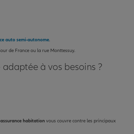
ce auto semi-autonome
.
our de France ou la rue Monttessuy.
e adaptée à vos besoins ?
'
assurance habitation
vous couvre contre les principaux