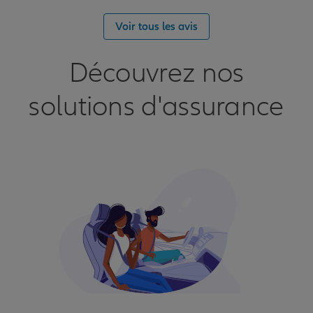
Voir tous les avis
Découvrez nos
solutions d'assurance