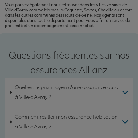
Vous pouvez également nous retrouver dans les villes voisines de
Ville-d'Avray comme Marnes-la-Coquette, Sèvres, Chaville ou encore
dans les autres communes des Hauts-de-Seine. Nos agents sont
disponibles dans tout le département pour vous offrir un service de
proximité et un accompagnement personnalisé.
Questions fréquentes sur nos
assurances Allianz
Quel est le prix moyen d'une assurance auto
à Ville-d'Avray ?
Comment résilier mon assurance habitation
à Ville-d'Avray ?