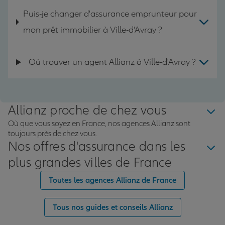
Puis-je changer d'assurance emprunteur pour
mon prêt immobilier à Ville-d'Avray ?
Où trouver un agent Allianz à Ville-d'Avray ?
Allianz proche de chez vous
Où que vous soyez en France, nos agences Allianz sont
toujours près de chez vous.
Nos offres d'assurance dans les
plus grandes villes de France
Toutes les agences Allianz de France
Tous nos guides et conseils Allianz