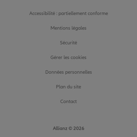
Accessibilité : partiellement conforme
Mentions légales
Sécurité
Gérer les cookies
Données personnelles
Plan du site
Contact
Allianz © 2026