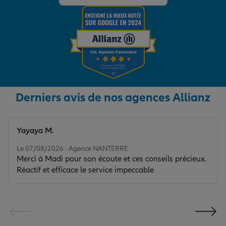
Derniers avis de nos agences Allianz
Yayaya M.
Note de 5 sur 5
Le 07/08/2026 - Agence NANTERRE
Merci à Madi pour son écoute et ces conseils précieux.
Réactif et efficace le service impeccable