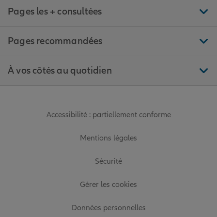
Pages les + consultées
Pages recommandées
À vos côtés au quotidien
Accessibilité : partiellement conforme
Mentions légales
Sécurité
Gérer les cookies
Données personnelles