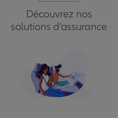
Découvrez nos
solutions d'assurance