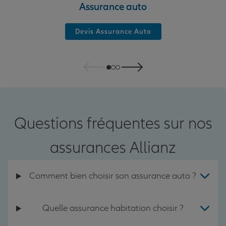
Assurance auto
Devis Assurance Auto
Questions fréquentes sur nos
assurances Allianz
Comment bien choisir son assurance auto ?
Quelle assurance habitation choisir ?