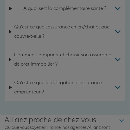
A quoi sert la complémentaire santé ?
Qu'est-ce que l'assurance chien/chat et que
couvre-t-elle ?
Comment comparer et choisir son assurance
de prêt immobilier ?
Qu'est-ce que la délégation d'assurance
emprunteur ?
Allianz proche de chez vous
Où que vous soyez en France, nos agences Allianz sont