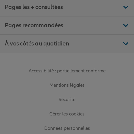
Pages les + consultées
Pages recommandées
À vos côtés au quotidien
Accessibilité : partiellement conforme
Mentions légales
Sécurité
Gérer les cookies
Données personnelles