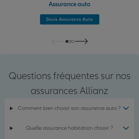
Assurance auto
Devis Assurance Auto
Questions fréquentes sur nos
assurances Allianz
Comment bien choisir son assurance auto ?
Quelle assurance habitation choisir ?