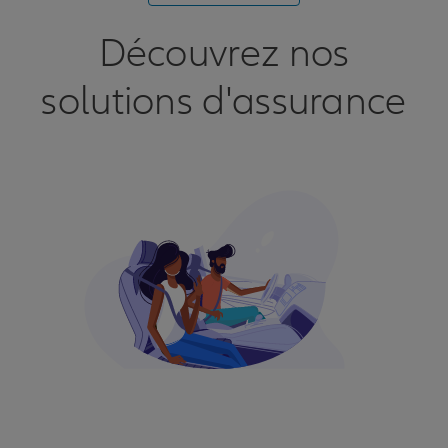
Découvrez nos
solutions d'assurance