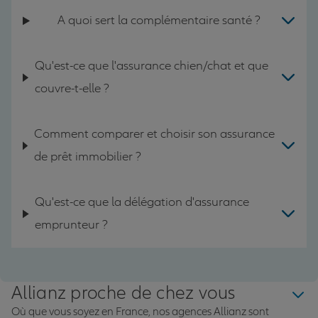
A quoi sert la complémentaire santé ?
Qu'est-ce que l'assurance chien/chat et que
couvre-t-elle ?
Comment comparer et choisir son assurance
de prêt immobilier ?
Qu'est-ce que la délégation d'assurance
emprunteur ?
Allianz proche de chez vous
Où que vous soyez en France, nos agences Allianz sont